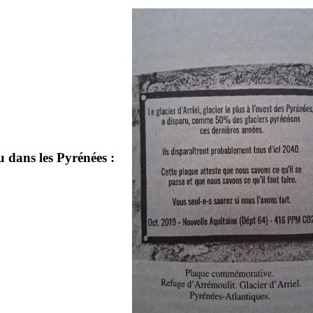
ru dans les Pyrénées :