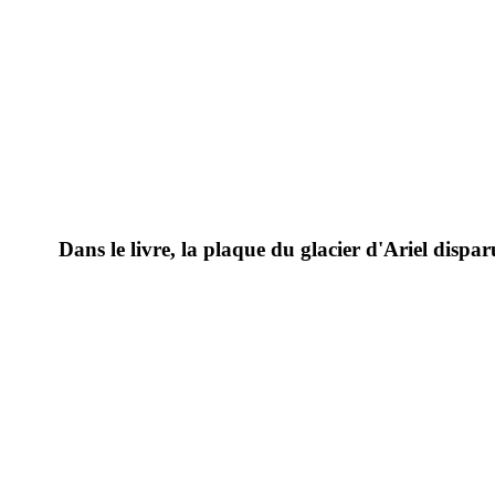
Dans le livre, la plaque du glacier d'Ariel dispa