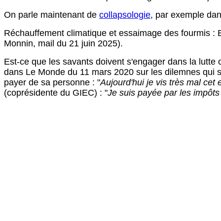
On parle maintenant de
collapsologie
, par exemple dan
Réchauffement climatique et essaimage des fourmis :
Monnin, mail du 21 juin 2025).
Est-ce que les savants doivent s'engager dans la lutte
dans Le Monde du 11 mars 2020 sur les dilemnes qui se
payer de sa personne : "
Aujourd'hui je vis très mal cet
(coprésidente du GIEC) : "
Je suis payée par les impôts