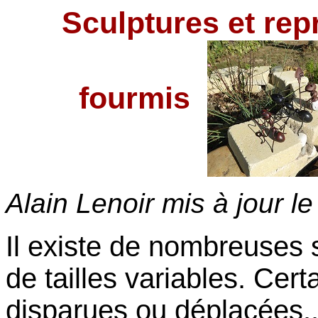
Sculptures et repr
fourmis
Alain Lenoir mis à jour l
Il existe de nombreuses 
de tailles variables. Cer
disparues ou déplacées.