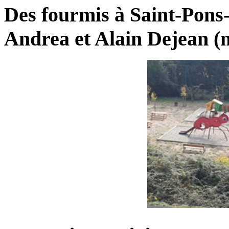
Des fourmis à Saint-Pons
Andrea et Alain Dejean (