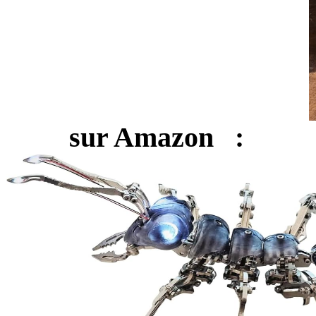
sur Amazon :