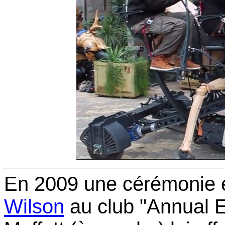
En 2009 une cérémonie 
Wilson
au club "Annual E