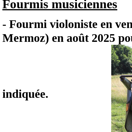
Fourmis musiciennes
- Fourmi violoniste en ve
Mermoz) en août 2025 pou
indiquée.