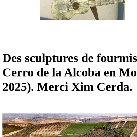
Des sculptures de fourmi
Cerro de la Alcoba en Mon
2025). Merci Xim Cerda.