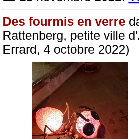
Des fourmis en verre
da
Rattenberg, petite ville d
Errard, 4 octobre 2022)