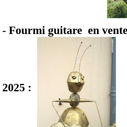
- Fourmi guitare en vent
2025 :