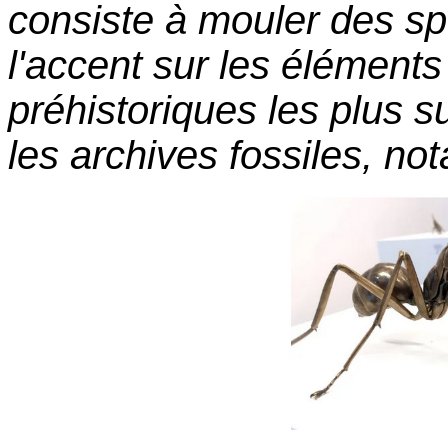
consiste à mouler des sp
l'accent sur les élémen
préhistoriques les plus s
les archives fossiles, no