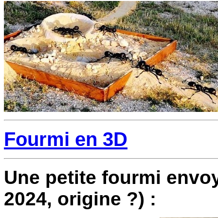
Fourmi en 3D
Une petite fourmi envo
2024, origine ?) :