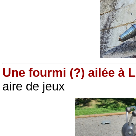
Une fourmi (?) ailée à 
aire de jeux