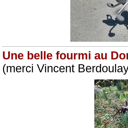
Une belle fourmi au Do
(merci Vincent Berdoulay