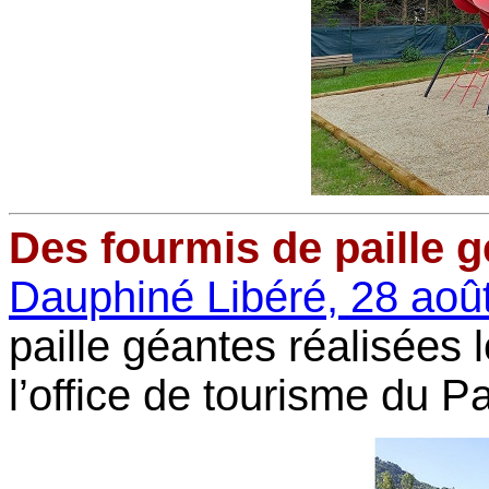
Des fourmis de paille 
Dauphiné Libéré, 28 aoû
paille géantes réalisées 
l’office de tourisme du P