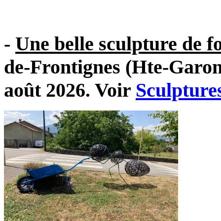
-
Une belle sculpture de f
de-Frontignes (Hte-Garon
août 2026. Voir
Sculpture