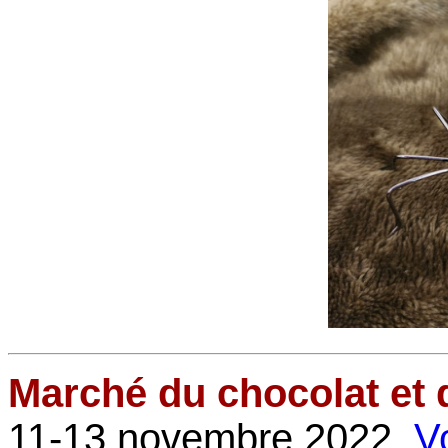
Marché du chocolat et 
11-13 novembre 2022.
V