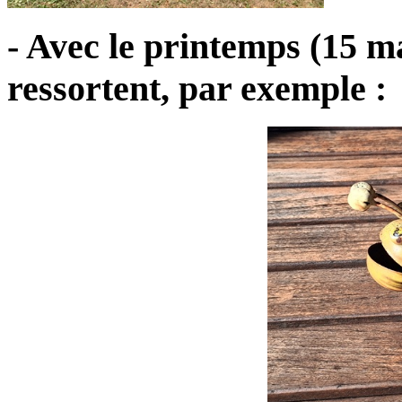
- Avec le printemps (15 ma
ressortent, par exemple :