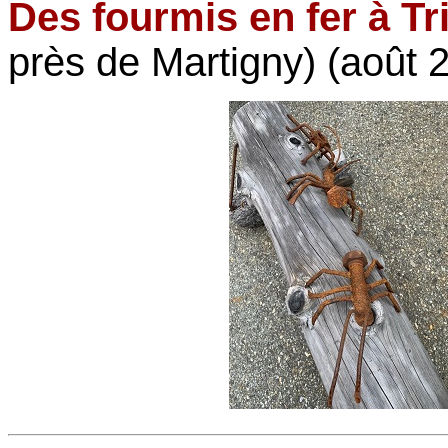
Des fourmis en fer à Tri
près de Martigny) (août 