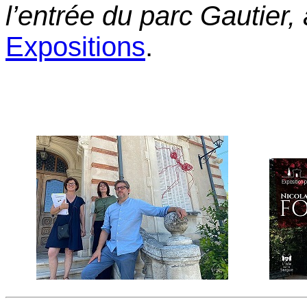
l’entrée du parc Gautier,
Expositions
.