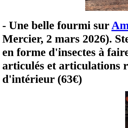
- Une belle fourmi sur
Am
Mercier, 2 mars 2026).
St
en forme d'insectes à fai
articulés et articulations 
d'intérieur
(63€)