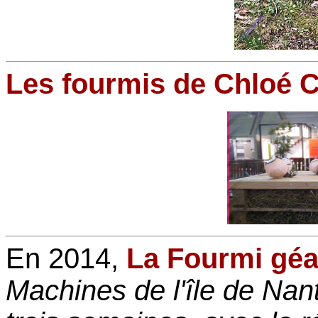
Les fourmis de Chloé C
En 2014,
La Fourmi géa
Machines de l'île de Nante