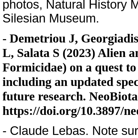
photos, Natural History
Silesian Museum.
- Demetriou J, Georgiadi
L, Salata S (2023) Alien 
Formicidae) on a quest to
including an updated spec
future research. NeoBiota
https://doi.org/10.3897/n
- Claude Lebas. Note sur 