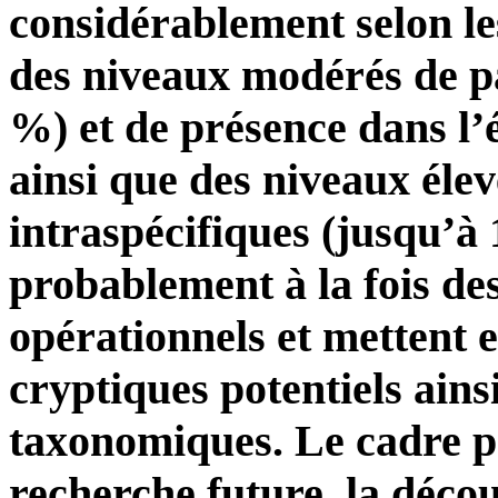
considérablement selon le
des niveaux modérés de p
%) et de présence dans l’
ainsi que des niveaux éle
intraspécifiques (jusqu’à 
probablement à la fois des
opérationnels et mettent e
cryptiques potentiels ains
taxonomiques. Le cadre pré
recherche future, la décou