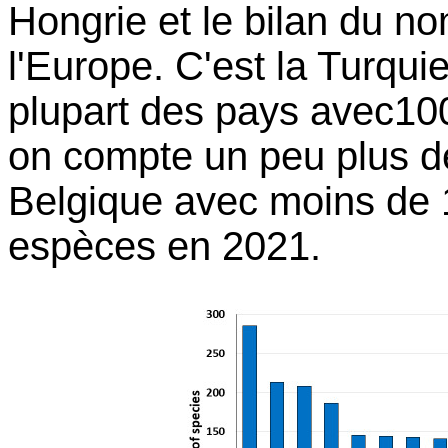
Hongrie et le bilan du n
l'Europe. C'est la Turquie
plupart des pays avec10
on compte un peu plus d
Belgique avec moins de
espèces en 2021.