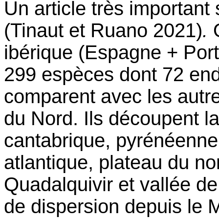
Un article très important
(Tinaut et Ruano 2021)
.
ibérique (Espagne + Port
299 espèces dont 72 en
comparent avec les autre
du Nord. Ils découpent l
cantabrique, pyrénéenne
atlantique, plateau du no
Quadalquivir et vallée de
de dispersion depuis le M