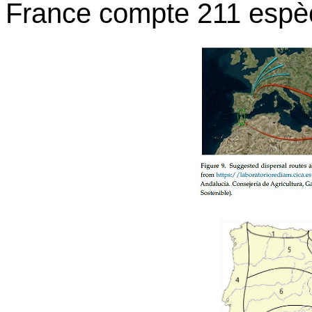
France compte 211 espèc