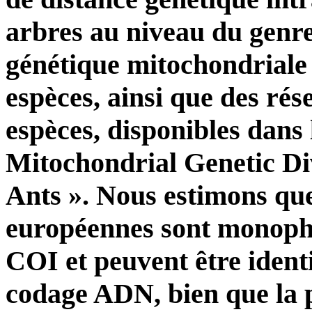
arbres au niveau du genre,
génétique mitochondriale
espèces, ainsi que des ré
espèces, disponibles dans 
Mitochondrial Genetic Di
Ants ». Nous estimons qu
européennes sont monophy
COI et peuvent être ident
codage ADN, bien que la 