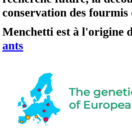
conservation des fourmis
Menchetti est à l'origine
ants