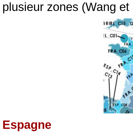
plusieur zones (Wang et 
Espagne