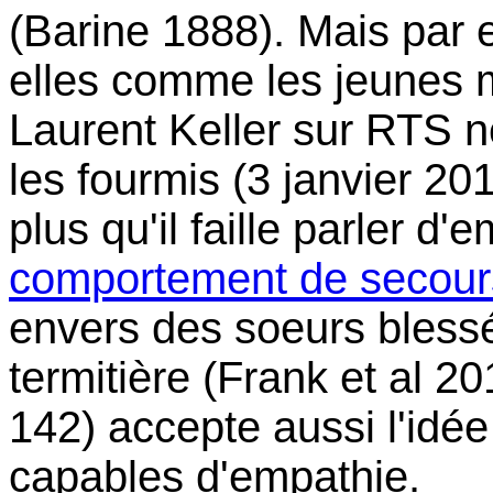
(Barine 1888). Mais par 
elles comme les jeunes 
Laurent Keller sur RTS n
les fourmis (3 janvier 2
plus qu'il faille parler d
comportement de secour
envers des soeurs blessé
termitière (Frank et al 2
142) accepte aussi l'idée
capables d'empathie.