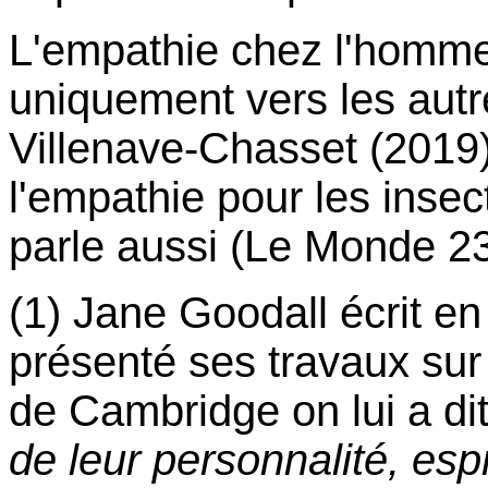
L'empathie chez l'homm
uniquement vers les aut
Villenave-Chasset (2019)
l'empathie pour les insec
parle aussi (Le Monde 2
(1) Jane Goodall écrit en
présenté ses travaux sur 
de Cambridge on lui a dit
de leur personnalité, espr