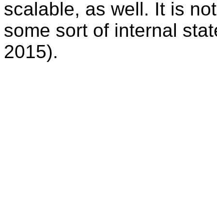
scalable, as well. It is not
some sort of internal sta
2015).