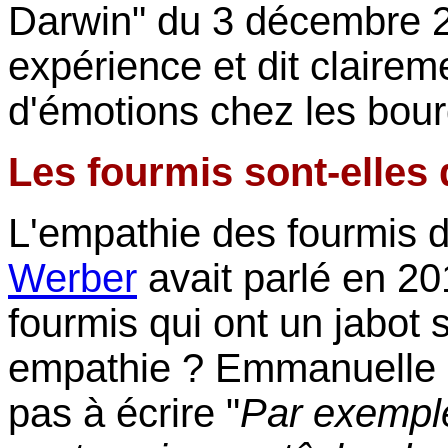
Darwin" du 3 décembre 20
expérience et dit clairem
d'émotions chez les bou
Les fourmis sont-elles
L'empathie des fourmis 
Werber
avait parlé en 20
fourmis qui ont un jabot s
empathie ? Emmanuelle 
pas à écrire "
Par exemple