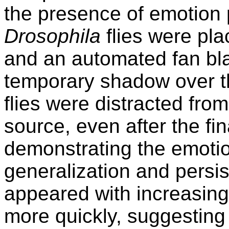
the presence of emotion 
Drosophila
flies were pla
and an automated fan bl
temporary shadow over t
flies were distracted fro
source, even after the f
demonstrating the emotio
generalization and persi
appeared with increasing
more quickly, suggesting 