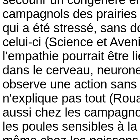
campagnols des prairies 
qui a été stressé, sans 
celui-ci (Science et Ave
l'empathie pourrait être 
dans le cerveau, neurones
observe une action sans 
n'explique pas tout (Roua
aussi chez les campagno
les poules sensibles à la 