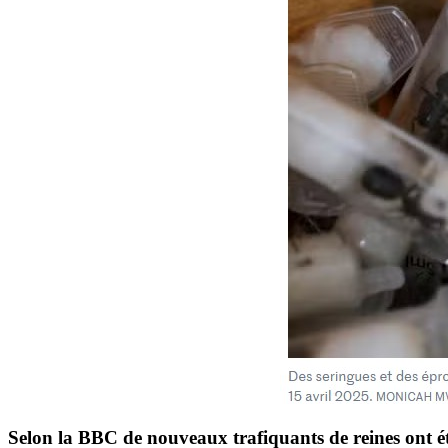
Selon la BBC de nouveaux trafiquants de reines ont ét