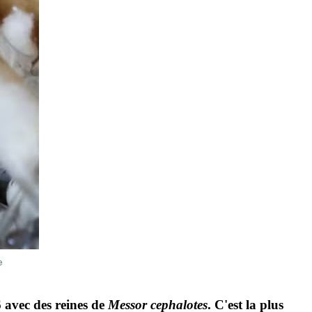
 avec des reines de
Messor cephalotes
. C'est la plus