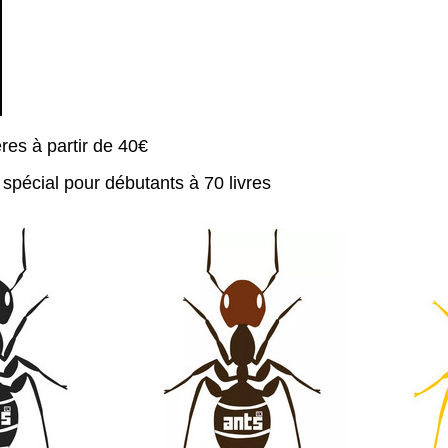
res à partir de 40€
t spécial pour débutants à 70 livres