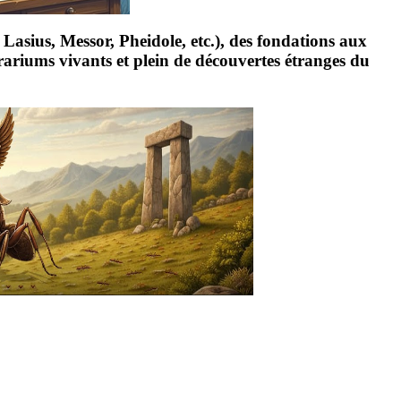
Lasius, Messor, Pheidole, etc.), des fondations aux
rrariums vivants et plein de découvertes étranges du