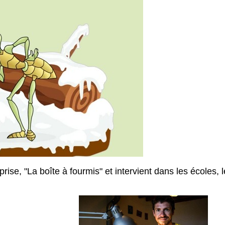
ise, "La boîte à fourmis" et intervient dans les écoles, l