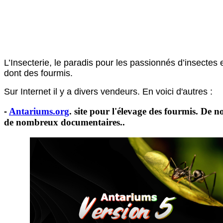
L’Insecterie, le paradis pour les passionnés d’insecte
dont des fourmis.
Sur Internet il y a divers vendeurs. En voici d'autres :
Antariums.org
. site pour l'élevage des fourmis. De
-
de nombreux documentaires..