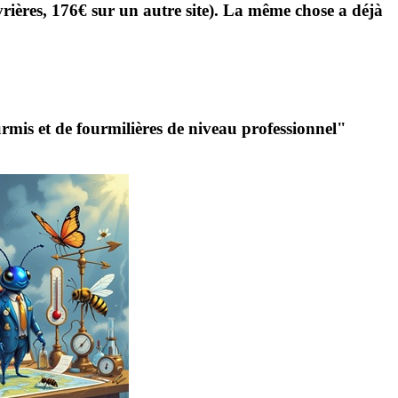
rières, 176€ sur un autre site). La même chose a déjà
mis et de fourmilières de niveau professionnel"