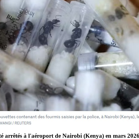
é arrêtés à l'aéroport de Nairobi (Kenya) en mars 2026