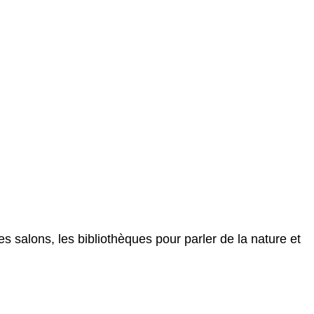
es salons, les bibliothèques pour parler de la nature et