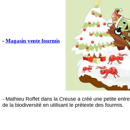
Magasin vente fourmis
-
- Mathieu Roffet dans la Creuse a créé une petite entrepr
de la biodiversité en utilisant le prétexte des fourmis.