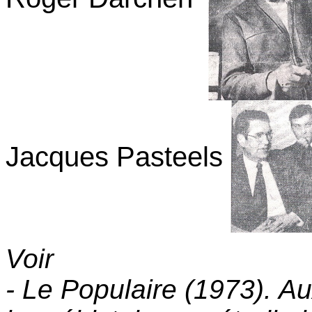
Jacques Pasteels
Voir
- Le Populaire (1973). A