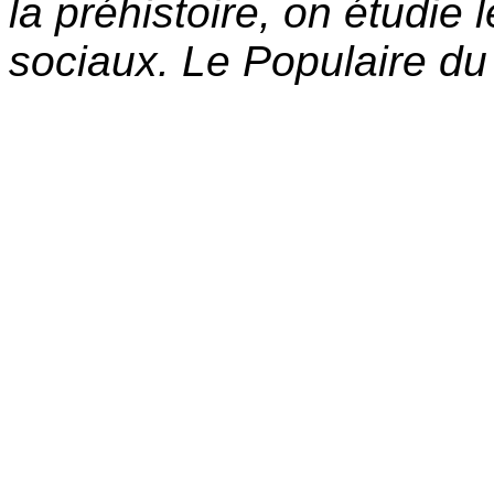
la préhistoire, on étudie
sociaux. Le Populaire d