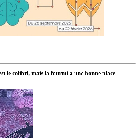
st le colibri, mais la fourmi a une bonne place.