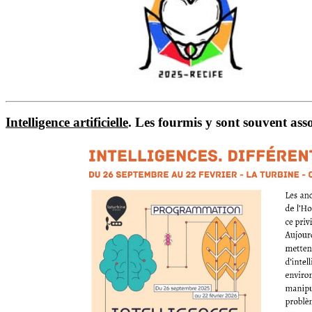
Intelligence artificielle
. Les fourmis y sont souvent as