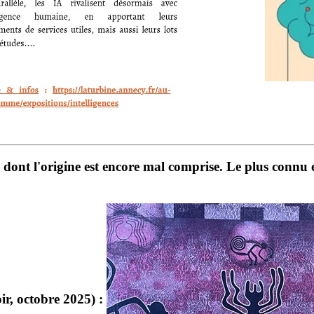
 dont l'origine est encore mal comprise. Le plus connu e
r, octobre 2025) :