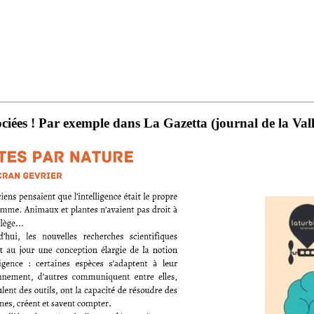
sociées ! Par exemple dans La Gazetta (journal de la Va