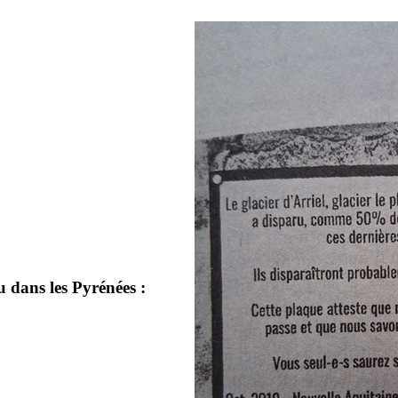
paru dans les Pyrénées :