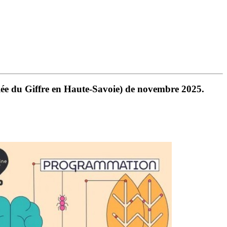
llée du Giffre en Haute-Savoie) de novembre 2025.