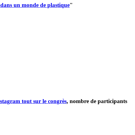
 dans un monde de plastique
"
stagram tout sur le congrès
, nombre de participants