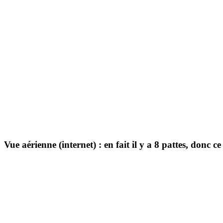
Vue aérienne (internet) : en fait il y a 8 pattes, donc 