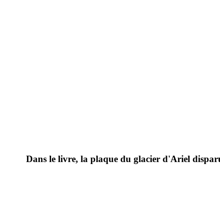
Dans le livre, la plaque du glacier d'Ariel dis