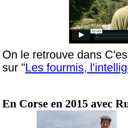
On le retrouve dans
C'es
sur "
Les fourmis, l'intelli
En Corse en 2015 avec Ru