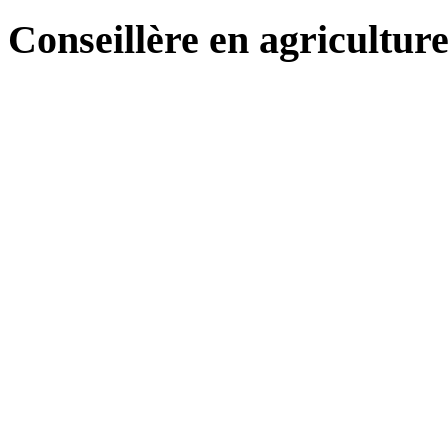
Conseillère en agricultur