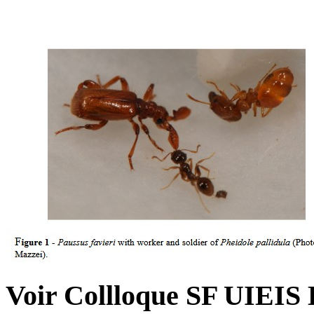
Voir Collloque SF UIEIS