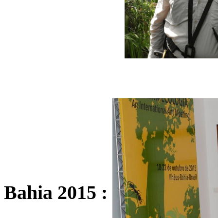
Bahia 2015 :