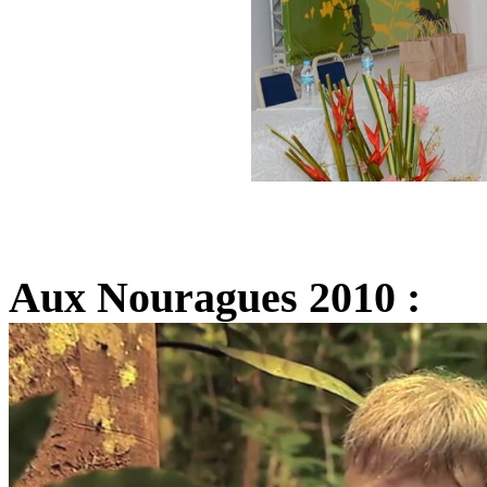
Aux Nouragues 2010 :