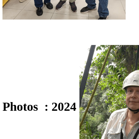
Photos : 2024