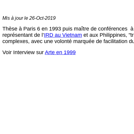
Mis à jour le
26-Oct-2019
Thèse à Paris 6 en 1993 puis maître de conférences à Par
représentant de l’
IRD au Vietnam
et aux Philippines, "tr
complexes, avec une volonté marquée de facilitation du t
Voir Interview sur
Arte en 1999