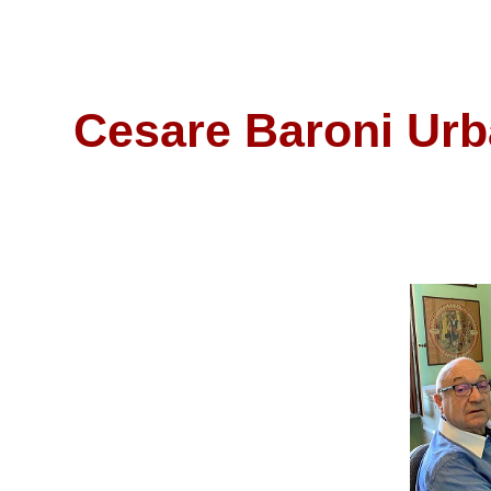
Cesare Baroni Urb